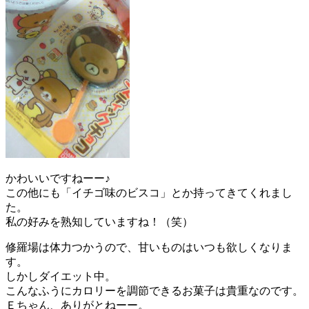
かわいいですねーー♪
この他にも「イチゴ味のビスコ」とか持ってきてくれまし
た。
私の好みを熟知していますね！（笑）
修羅場は体力つかうので、甘いものはいつも欲しくなりま
す。
しかしダイエット中。
こんなふうにカロリーを調節できるお菓子は貴重なのです。
Ｅちゃん、ありがとねーー。