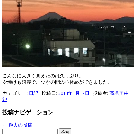
こんなに大きく見えたのは久しぶり。
夕焼けも綺麗で、つかの間の心休めができました。
カテゴリー:
日記
| 投稿日:
2018年1月17日
|
投稿者:
高橋美由
紀
投稿ナビゲーション
←
過去の投稿
検