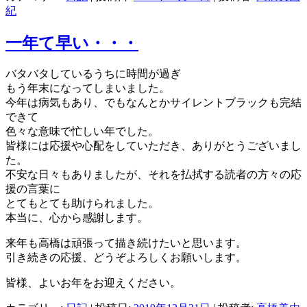
紀
一年て早い・・・
バタバタしているうちに時間が過ぎ
もう年末になってしまいました。
今年は病気もあり、でもなんとかサイレントブラックも完結
できて
色々な意味で忙しい年でした。
皆様には応援や心配をしていただき、ありがとうございまし
た。
不安な日々もありましたが、それを払拭する読者の方々の応
援の言葉に
とてもとても助けられました。
本当に、心から感謝します。
来年も高橋は頑張って描き続けたいと思います。
引き続きの応援、どうぞよろしくお願いします。
皆様、よいお年をお迎えください。