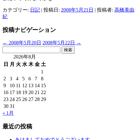
カテゴリー:
日記
| 投稿日:
2008年5月21日
|
投稿者:
高橋美由
紀
投稿ナビゲーション
←
2008年5月20日
2008年5月22日
→
検
索:
2026年8月
日
月
火
水
木
金
土
1
2
3
4
5
6
7
8
9
10
11
12
13
14
15
16
17
18
19
20
21
22
23
24
25
26
27
28
29
30
31
« 1月
最近の投稿
あけましておめでとうございます