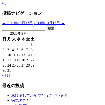
紀
投稿ナビゲーション
←
2011年10月13日
2011年10月15日
→
検
索:
2026年8月
日
月
火
水
木
金
土
1
2
3
4
5
6
7
8
9
10
11
12
13
14
15
16
17
18
19
20
21
22
23
24
25
26
27
28
29
30
31
« 1月
最近の投稿
あけましておめでとうございます
病気のこと