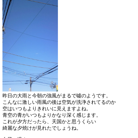
昨日の大雨と今朝の強風がまるで噓のようです。
こんなに激しい雨風の後は空気が洗浄されてるのか
空はいつもよりきれいに見えますよね。
青空の青がいつもよりかなり深く感じます。
これが夕方だったら、天国かと思うくらい
綺麗な夕焼けが見れたでしょうね。